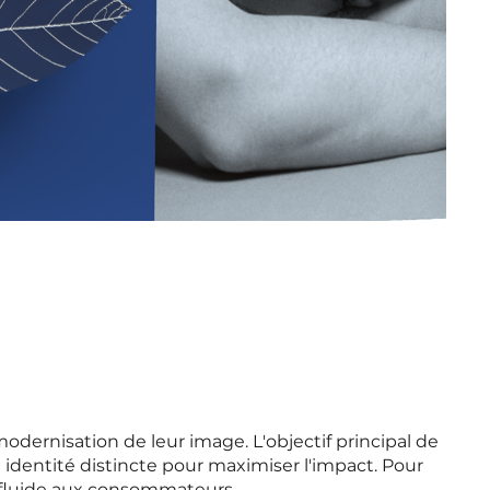
modernisation de leur image. L'objectif principal de
 identité distincte pour maximiser l'impact. Pour