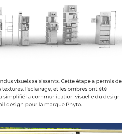
ndus visuels saisissants. Cette étape a permis de
textures, l'éclairage, et les ombres ont été
a simplifié la communication visuelle du design
tail design pour la marque Phyto.