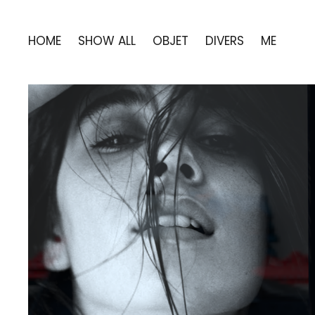
HOME
SHOW ALL
OBJET
DIVERS
ME