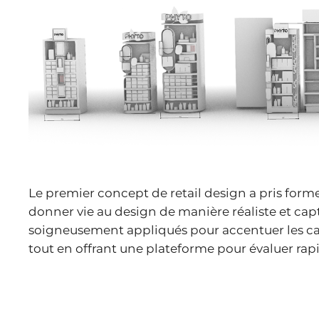
Le premier concept de retail design a pris forme
donner vie au design de manière réaliste et capti
soigneusement appliqués pour accentuer les car
tout en offrant une plateforme pour évaluer rap